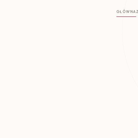
GŁÓWNA