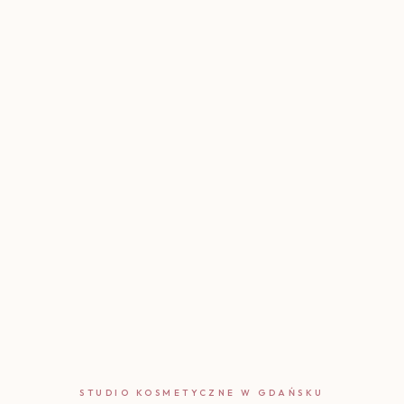
STUDIO KOSMETYCZNE W GDAŃSKU